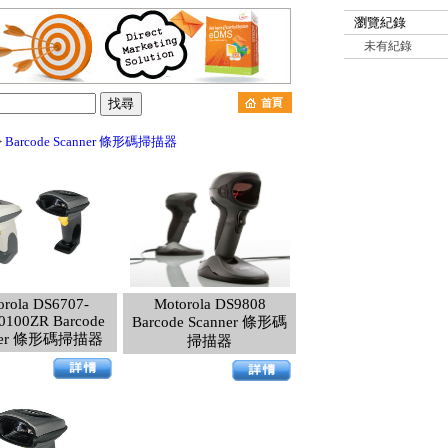
瀏覽紀錄
未有紀錄
>
Barcode Scanner 條形碼掃描器
orola DS6707-
Motorola DS9808
100ZR Barcode
Barcode Scanner 條形碼
ner 條形碼掃描器
掃描器