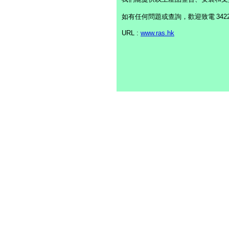
如有任何問題或查詢，歡迎致電
342
URL :
www.ras.hk