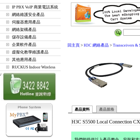
IP PBX VoIP 商業電話系統
網絡維護安全產品
伺服器應用產品
網絡架構產品
儲存設備產品
企業軟件產品
回主頁
>
H3C 網絡產品
>
Transceivers & 
虛擬化教學維護產品
其他應用產品
RUCKUS Indoor Wireless
Access Points
產品資料
產品規格
H3C S5500 Local Connection CX
我們能提供以上產品整合、安裝和支